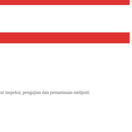
ur inspeksi, pengujian dan pemantauan meliputi: