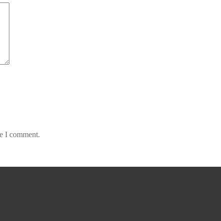
me I comment.