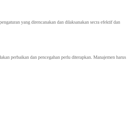
pengaturan yang direncanakan dan dilaksanakan secra efektif dan
indakan perbaikan dan pencegahan perlu diterapkan. Manajemen harus