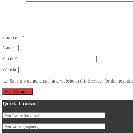
Comment
*
Name
*
Email
*
Website
Save my name, email, and website in this browser for the next ti
Quick Contact