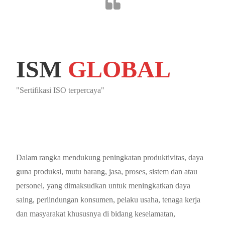
ISM
GLOBAL
"Sertifikasi ISO terpercaya"
Dalam rangka mendukung peningkatan produktivitas, daya
guna produksi, mutu barang, jasa, proses, sistem dan atau
personel, yang dimaksudkan untuk meningkatkan daya
saing, perlindungan konsumen, pelaku usaha, tenaga kerja
dan masyarakat khususnya di bidang keselamatan,