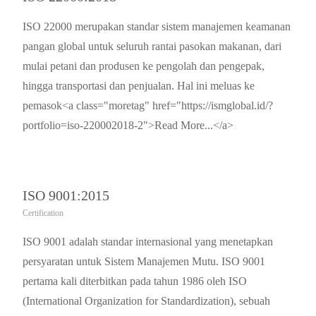
ISO 22000 merupakan standar sistem manajemen keamanan
pangan global untuk seluruh rantai pasokan makanan, dari
mulai petani dan produsen ke pengolah dan pengepak,
hingga transportasi dan penjualan. Hal ini meluas ke
pemasok<a class="moretag" href="https://ismglobal.id/?
portfolio=iso-220002018-2">Read More...</a>
ISO 9001:2015
Certification
ISO 9001 adalah standar internasional yang menetapkan
persyaratan untuk Sistem Manajemen Mutu. ISO 9001
pertama kali diterbitkan pada tahun 1986 oleh ISO
(International Organization for Standardization), sebuah