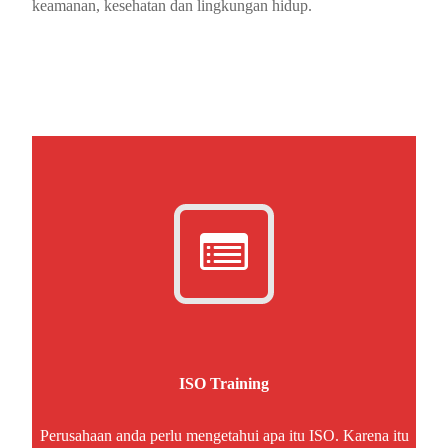
keamanan, kesehatan dan lingkungan hidup.
ISO Training
Perusahaan anda perlu mengetahui apa itu ISO. Karena itu