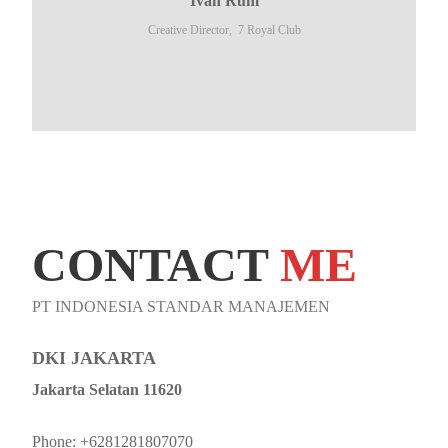
Ivan Rum
Creative Director,
7 Royal Club
CONTACT
ME
PT INDONESIA STANDAR MANAJEMEN
DKI JAKARTA
Jakarta Selatan 11620
Phone: +6281281807070