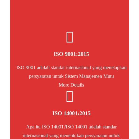
ISO 9001:2015
ISO 9001 adalah standar internasional yang menetapkan
persyaratan untuk Sistem Manajemen Mutu
More Details
ISO 14001:2015
Apa itu ISO 14001?ISO 14001 adalah standar
internasional yang menentukan persyaratan untuk