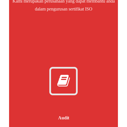
Kami merupakan perusahaan yang dapat membantu anda
dalam pengurusan sertifikat ISO
Audit