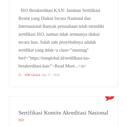
ISO Berakreditasi KAN: Jaminan Sertifikasi
Resmi yang Diakui Secara Nasional dan
Internasional Banyak perusahaan telah memiliki
sertifikasi ISO, namun tidak semuanya diakui
secara luas. Salah satu penyebabnya adalah
sertifikat yang tidak<a class="moretag"
href="https://ismglobal.id/sertifikasi-iso-
berakreditasi-kan/">Read More...</a>
By :
ISM Global
| Apr 27, 2026
0
Sertifikasi Komite Akreditasi Nasional
ISO