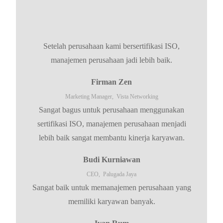
Setelah perusahaan kami bersertifikasi ISO,
manajemen perusahaan jadi lebih baik.
Firman Zen
Marketing Manager,
Vista Networking
Sangat bagus untuk perusahaan menggunakan
sertifikasi ISO, manajemen perusahaan menjadi
lebih baik sangat membantu kinerja karyawan.
Budi Kurniawan
CEO,
Palugada Jaya
Sangat baik untuk memanajemen perusahaan yang
memiliki karyawan banyak.