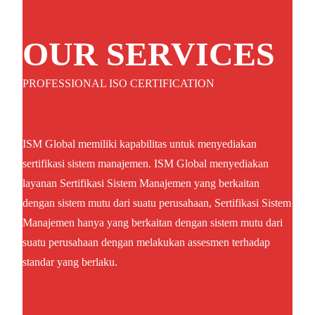
OUR SERVICES
PROFESSIONAL ISO CERTIFICATION
ISM Global memiliki kapabilitas untuk menyediakan
sertifikasi sistem manajemen. ISM Global menyediakan
layanan Sertifikasi Sistem Manajemen yang berkaitan
dengan sistem mutu dari suatu perusahaan, Sertifikasi Sistem
Manajemen hanya yang berkaitan dengan sistem mutu dari
suatu perusahaan dengan melakukan assesmen terhadap
standar yang berlaku.