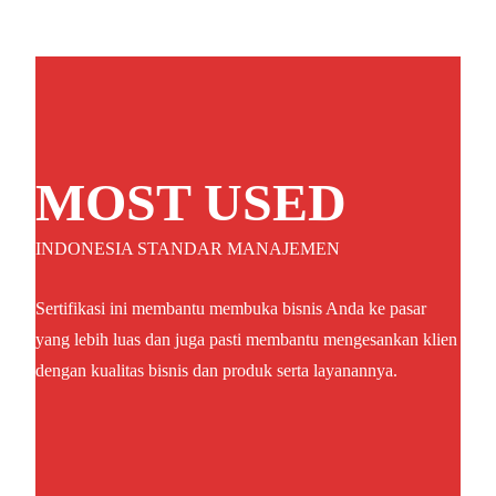
MOST USED
INDONESIA STANDAR MANAJEMEN
Sertifikasi ini membantu membuka bisnis Anda ke pasar
yang lebih luas dan juga pasti membantu mengesankan klien
dengan kualitas bisnis dan produk serta layanannya.