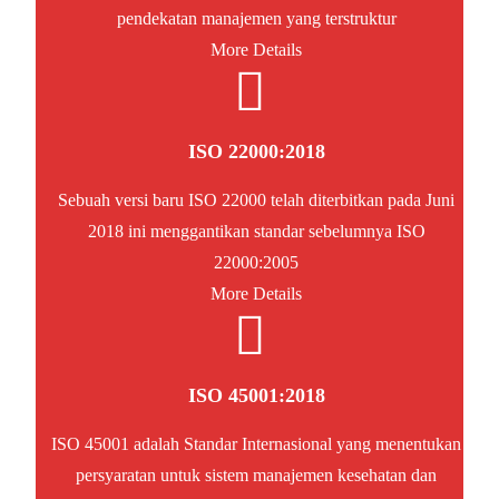
pendekatan manajemen yang terstruktur
More Details
ISO 22000:2018
Sebuah versi baru ISO 22000 telah diterbitkan pada Juni
2018 ini menggantikan standar sebelumnya ISO
22000:2005
More Details
ISO 45001:2018
ISO 45001 adalah Standar Internasional yang menentukan
persyaratan untuk sistem manajemen kesehatan dan