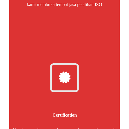
kami membuka tempat jasa pelatihan ISO
Certification