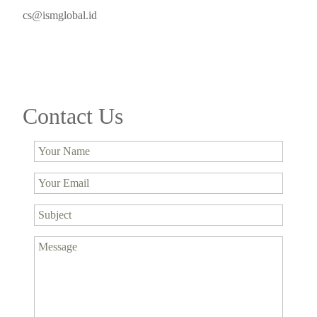
cs@ismglobal.id
Contact Us