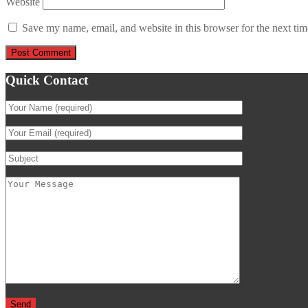
Website
Save my name, email, and website in this browser for the next ti
Quick Contact