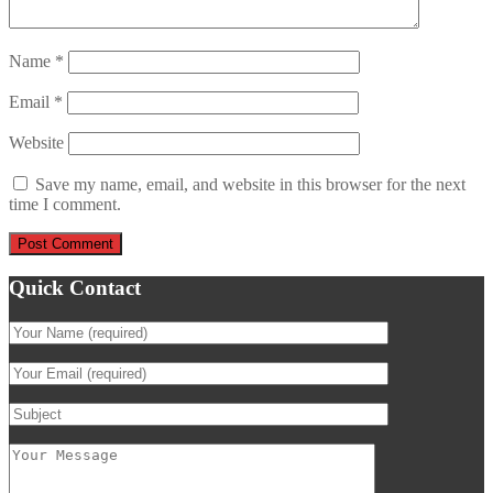
Name
*
Email
*
Website
Save my name, email, and website in this browser for the next
time I comment.
Quick Contact