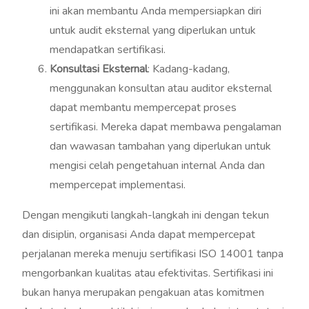
ini akan membantu Anda mempersiapkan diri
untuk audit eksternal yang diperlukan untuk
mendapatkan sertifikasi.
Konsultasi Eksternal
: Kadang-kadang,
menggunakan konsultan atau auditor eksternal
dapat membantu mempercepat proses
sertifikasi. Mereka dapat membawa pengalaman
dan wawasan tambahan yang diperlukan untuk
mengisi celah pengetahuan internal Anda dan
mempercepat implementasi.
Dengan mengikuti langkah-langkah ini dengan tekun
dan disiplin, organisasi Anda dapat mempercepat
perjalanan mereka menuju sertifikasi ISO 14001 tanpa
mengorbankan kualitas atau efektivitas. Sertifikasi ini
bukan hanya merupakan pengakuan atas komitmen