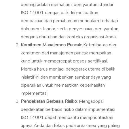
penting adalah memahami persyaratan standar
ISO 14001 dengan baik. Ini melibatkan
pembacaan dan pemahaman mendalam terhadap
dokumen standar, serta penyesuaian persyaratan
dengan kebutuhan dan konteks organisasi Anda.
Komitmen Manajemen Puncak
: Keterlibatan dan
komitmen dari manajemen puncak merupakan
kunci untuk mempercepat proses sertifikasi.
Mereka harus menjadi penggerak utama di balik
inisiatif ini dan memberikan sumber daya yang
diperlukan untuk memastikan keberhasilan
implementasi.
Pendekatan Berbasis Risiko
: Mengadopsi
pendekatan berbasis risiko dalam implementasi
ISO 14001 dapat membantu memprioritaskan
upaya Anda dan fokus pada area-area yang paling