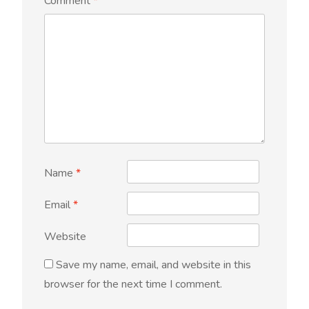
Comment
*
Name
*
Email
*
Website
Save my name, email, and website in this
browser for the next time I comment.