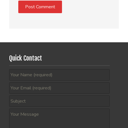
Quick Contact