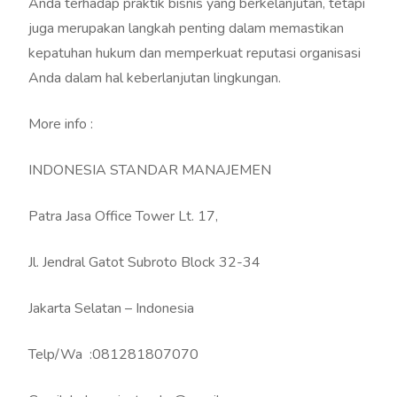
Anda terhadap praktik bisnis yang berkelanjutan, tetapi
juga merupakan langkah penting dalam memastikan
kepatuhan hukum dan memperkuat reputasi organisasi
Anda dalam hal keberlanjutan lingkungan.
More info :
INDONESIA STANDAR MANAJEMEN
Patra Jasa Office Tower Lt. 17,
Jl. Jendral Gatot Subroto Block 32-34
Jakarta Selatan – Indonesia
Telp/Wa :081281807070