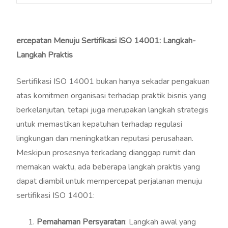
ercepatan Menuju Sertifikasi ISO 14001: Langkah-
Langkah Praktis
Sertifikasi ISO 14001 bukan hanya sekadar pengakuan
atas komitmen organisasi terhadap praktik bisnis yang
berkelanjutan, tetapi juga merupakan langkah strategis
untuk memastikan kepatuhan terhadap regulasi
lingkungan dan meningkatkan reputasi perusahaan.
Meskipun prosesnya terkadang dianggap rumit dan
memakan waktu, ada beberapa langkah praktis yang
dapat diambil untuk mempercepat perjalanan menuju
sertifikasi ISO 14001:
Pemahaman Persyaratan
: Langkah awal yang