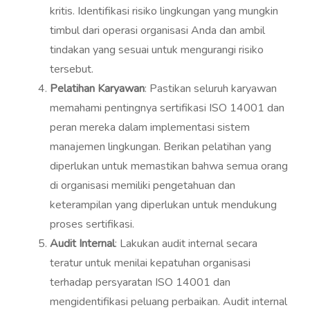
kritis. Identifikasi risiko lingkungan yang mungkin
timbul dari operasi organisasi Anda dan ambil
tindakan yang sesuai untuk mengurangi risiko
tersebut.
Pelatihan Karyawan
: Pastikan seluruh karyawan
memahami pentingnya sertifikasi ISO 14001 dan
peran mereka dalam implementasi sistem
manajemen lingkungan. Berikan pelatihan yang
diperlukan untuk memastikan bahwa semua orang
di organisasi memiliki pengetahuan dan
keterampilan yang diperlukan untuk mendukung
proses sertifikasi.
Audit Internal
: Lakukan audit internal secara
teratur untuk menilai kepatuhan organisasi
terhadap persyaratan ISO 14001 dan
mengidentifikasi peluang perbaikan. Audit internal