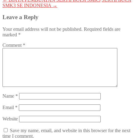
SMK3 SE INDONESIA
→
Leave a Reply
Your email address will not be published.
Required fields are
marked
*
Comment
*
Name
*
Email
*
Website
Save my name, email, and website in this browser for the next
time I comment.