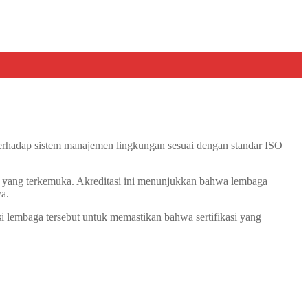
 terhadap sistem manajemen lingkungan sesuai dengan standar ISO
asi yang terkemuka. Akreditasi ini menunjukkan bahwa lembaga
ya.
i lembaga tersebut untuk memastikan bahwa sertifikasi yang