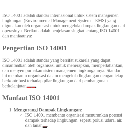
ISO 14001 adalah standar internasional untuk sistem manajemen
lingkungan (Environmental Management System – EMS) yang
digunakan oleh organisasi untuk mengelola dampak lingkungan dari
operasinya. Berikut adalah penjelasan singkat tentang ISO 14001
dan manfaatnya:
Pengertian ISO 14001
ISO 14001 adalah standar yang bersifat sukarela yang dapat
dimanfaatkan oleh organisasi untuk menerapkan, mempertahankan,
dan menyempurnakan sistem manajemen lingkungannya. Standar
ini membantu organisasi dalam mengelola lingkungan dengan tetap
berkontribusi terhadap pilar lingkungan dari pembangunan
berkelanjutan
.
Manfaat ISO 14001
Mengurangi Dampak Lingkungan
:
ISO 14001 membantu organisasi menurunkan potensi
dampak terhadap lingkungan, seperti polusi udara, air,
dan tanah
.