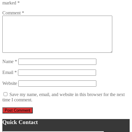
marked
*
Comment
*
Name
*
Email
*
Website
Save my name, email, and website in this browser for the next
time I comment.
Quick Contact