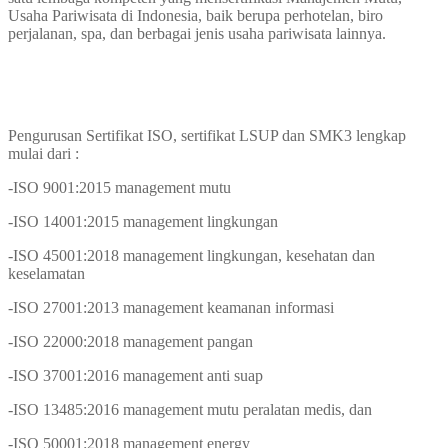
Usaha Pariwisata di Indonesia, baik berupa perhotelan, biro
perjalanan, spa, dan berbagai jenis usaha pariwisata lainnya.
Pengurusan Sertifikat ISO, sertifikat LSUP dan SMK3 lengkap
mulai dari :
-ISO 9001:2015 management mutu
-ISO 14001:2015 management lingkungan
-ISO 45001:2018 management lingkungan, kesehatan dan
keselamatan
-ISO 27001:2013 management keamanan informasi
-ISO 22000:2018 management pangan
-ISO 37001:2016 management anti suap
-ISO 13485:2016 management mutu peralatan medis, dan
-ISO 50001:2018 management energy