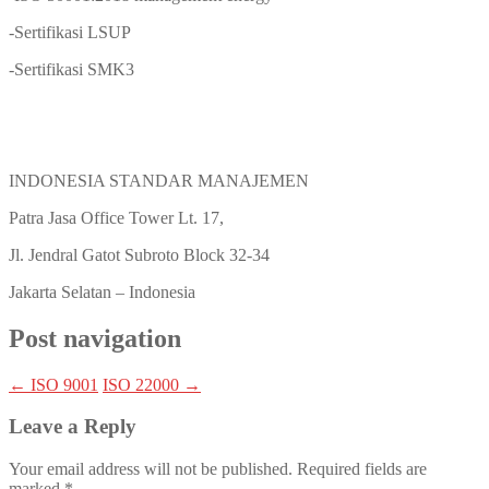
-Sertifikasi LSUP
-Sertifikasi SMK3
INDONESIA STANDAR MANAJEMEN
Patra Jasa Office Tower Lt. 17,
Jl. Jendral Gatot Subroto Block 32-34
Jakarta Selatan – Indonesia
Post navigation
←
ISO 9001
ISO 22000
→
Leave a Reply
Your email address will not be published.
Required fields are
marked
*