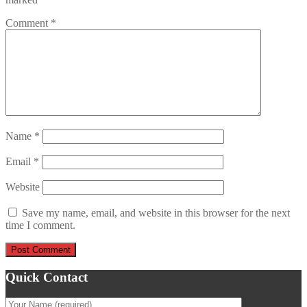
Comment
*
Name
*
Email
*
Website
Save my name, email, and website in this browser for the next
time I comment.
Quick Contact