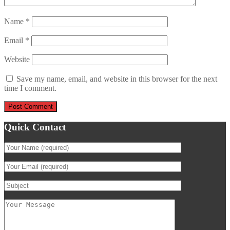
Name
*
Email
*
Website
Save my name, email, and website in this browser for the next
time I comment.
Quick Contact