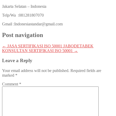
Jakarta Selatan – Indonesia
Telp/Wa :081281807070
Gmail :Indonesiastandar@gmail.com
Post navigation
←
JASA SERTIFIKASI ISO 50001 JABODETABEK
KONSULTAN SERTIFIKASI ISO 50001
→
Leave a Reply
Your email address will not be published.
Required fields are
marked
*
Comment
*