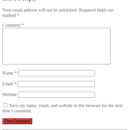
Your email address will not be published.
Required fields are
marked
*
Comment
*
Name
*
Email
*
Website
Save my name, email, and website in this browser for the next
time I comment.